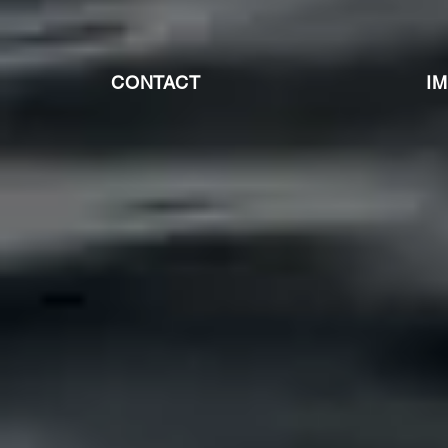
CONTACT
I