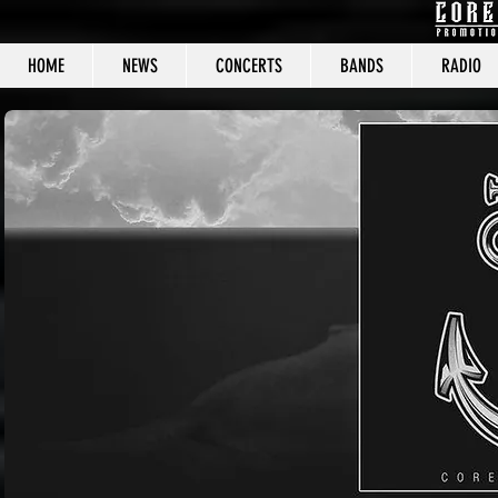
HOME
NEWS
CONCERTS
BANDS
RADIO
CORE C