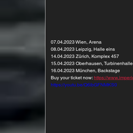
07.04.2023 Wien, Arena
08.04.2023 Leipzig, Halle eins
14.04.2023 Zürich, Komplex 457
15.04.2023 Oberhausen, Turbinenhalle
16.04.2023 München, Backstage
Buy your ticket now: 
https://www.imperi
https://youtu.be/Q6ibGFNMKS0