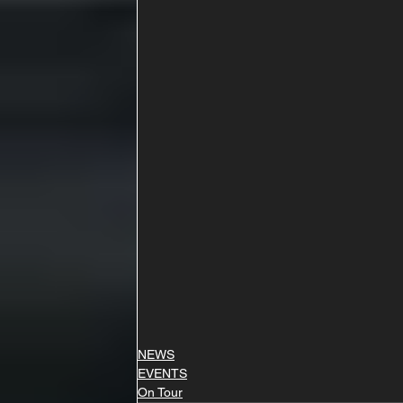
NEWS
EVENTS
On Tour