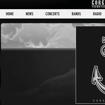
HOME
NEWS
CONCERTS
BANDS
RADIO
CORE C