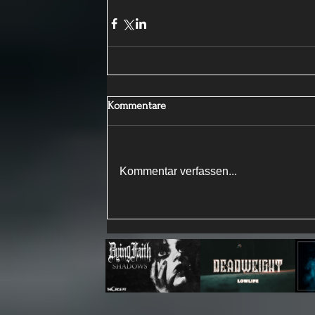
Kommentare
Kommentar verfassen...