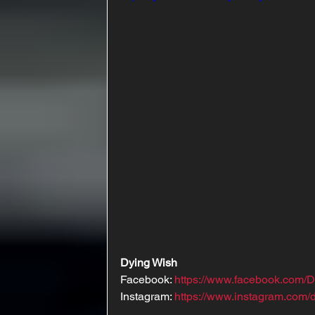
Dying Wish
Facebook: 
https://www.facebook.com/
Instagram: 
https://www.instagram.com/